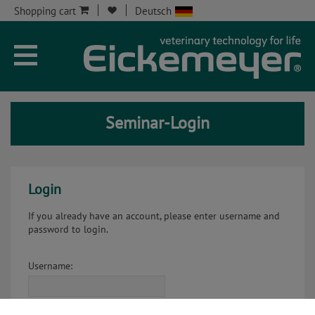
Shopping cart
Deutsch
Seminar-Login
Login
If you already have an account, please enter username and
password to login.
Username:
Password: