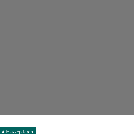
Alle akzeptieren