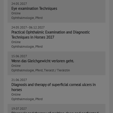
24.05.2027
Eye examination Techniques
Online
Ophthalmologie, Pferd
24.05.2027 -
06.12.2027
Practical Ophthalmic Examination and Diagnostic
Techniques in Horses 2027
Online
Ophthalmologie, Pferd
15.06.2027
Wenn das Gleichgewicht verloren geht.
Online
Ophthalmologie, Pferd, Tierarzt / Tierärztin
21.06.2027
Diagnosis and therapy of superficial corneal ulcers in
horses
Online
Ophthalmologie, Pferd
19.07.2027