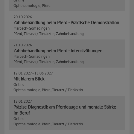
Online
Ophthalmologie, Pferd
20.10.2026
Zahnbehandlung beim Pferd - Praktische Demonstration
Marbach-Gomadingen
Pferd, Tierarzt / Tierärztin, Zahnbehandlung
21.10.2026
Zahnbehandlung beim Pferd - Intensivübungen
Marbach-Gomadingen
Pferd, Tierarzt / Tierärztin, Zahnbehandlung
12.01.2027 -
15.06.2027
Mit klarem Blick -
Online
Ophthalmologie, Pferd, Tierarzt / Tierärztin
12.01.2027
Präzise Diagnostik am Pferdeauge und mentale Stärke
im Beruf
Online
Ophthalmologie, Pferd, Tierarzt / Tierärztin