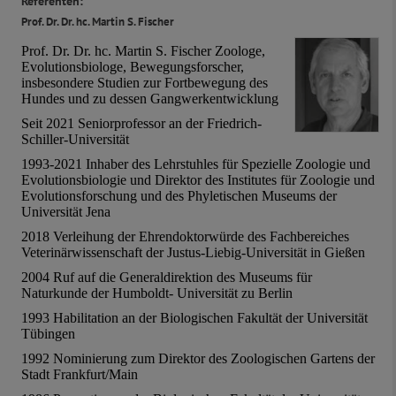
Referenten:
Prof. Dr. Dr. hc. Martin S. Fischer
Prof. Dr. Dr. hc. Martin S. Fischer Zoologe,
Evolutionsbiologe, Bewegungsforscher,
insbesondere Studien zur Fortbewegung des
Hundes und zu dessen Gangwerkentwicklung
Seit 2021 Seniorprofessor an der Friedrich-
Schiller-Universität
1993-2021 Inhaber des Lehrstuhles für Spezielle Zoologie und
Evolutionsbiologie und Direktor des Institutes für Zoologie und
Evolutionsforschung und des Phyletischen Museums der
Universität Jena
2018 Verleihung der Ehrendoktorwürde des Fachbereiches
Veterinärwissenschaft der Justus-Liebig-Universität in Gießen
2004 Ruf auf die Generaldirektion des Museums für
Naturkunde der Humboldt- Universität zu Berlin
1993 Habilitation an der Biologischen Fakultät der Universität
Tübingen
1992 Nominierung zum Direktor des Zoologischen Gartens der
Stadt Frankfurt/Main