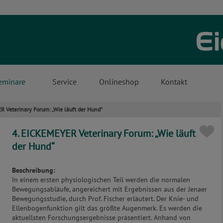
eminare
Service
Onlineshop
Kontakt
R Veterinary Forum: „Wie läuft der Hund“
4. EICKEMEYER Veterinary Forum: „Wie läuft
der Hund“
Beschreibung:
In einem ersten physiologischen Teil werden die normalen
Bewegungsabläufe, angereichert mit Ergebnissen aus der Jenaer
Bewegungsstudie, durch Prof. Fischer erläutert. Der Knie- und
Ellenbogenfunktion gilt das größte Augenmerk. Es werden die
aktuellsten Forschungsergebnisse präsentiert. Anhand von