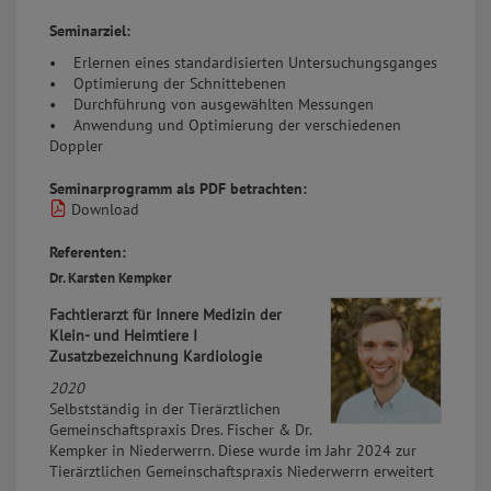
Seminarziel:
• Erlernen eines standardisierten Untersuchungsganges
• Optimierung der Schnittebenen
• Durchführung von ausgewählten Messungen
• Anwendung und Optimierung der verschiedenen
Doppler
Seminarprogramm als PDF betrachten:
Download
Referenten:
Dr. Karsten Kempker
Fachtierarzt für Innere Medizin der
Klein- und Heimtiere I
Zusatzbezeichnung Kardiologie
2020
Selbstständig in der Tierärztlichen
Gemeinschaftspraxis Dres. Fischer & Dr.
Kempker in Niederwerrn. Diese wurde im Jahr 2024 zur
Tierärztlichen Gemeinschaftspraxis Niederwerrn erweitert