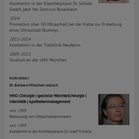
Assistentin in der Kleintierpraxis Dr. Schiele
GmbH, jetzt Vet-Zentrum Rosenheim
2014
Promotion über 3D Ultraschall bei der Katze zur Erstellung
eines Ultraschall-Dummys
2012-2014
Assistentin in der Tierklinik Neufahrn
2005-2011
Studium an der LMU München
Instruktor:
Dr. Barbara Mitschek-Jokisch
HNO-Chirurgie | spezielle Weichteilchirurgie |
Internistik | Apothekenmanagement
seit 1999
Betreuung von Ultraschallseminaren
seit 1995
Assistentin in der Kleintierpraxis Dr. Josef Schiele