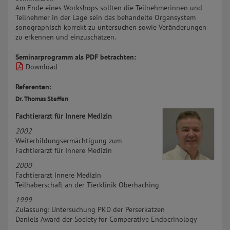
Am Ende eines Workshops sollten die Teilnehmerinnen und
Teilnehmer in der Lage sein das behandelte Organsystem
sonographisch korrekt zu untersuchen sowie Veränderungen
zu erkennen und einzuschätzen.
Seminarprogramm als PDF betrachten:
Download
Referenten:
Dr. Thomas Steffen
Fachtierarzt für Innere Medizin
2002
Weiterbildungsermächtigung zum
Fachtierarzt für Innere Medizin
2000
Fachtierarzt Innere Medizin
Teilhaberschaft an der Tierklinik Oberhaching
1999
Zulassung: Untersuchung PKD der Perserkatzen
Daniels Award der Society for Comperative Endocrinology